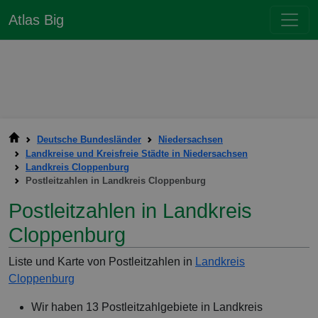
Atlas Big
Deutsche Bundesländer
Niedersachsen
Landkreise und Kreisfreie Städte in Niedersachsen
Landkreis Cloppenburg
Postleitzahlen in Landkreis Cloppenburg
Postleitzahlen in Landkreis
Cloppenburg
Liste und Karte von Postleitzahlen in
Landkreis
Cloppenburg
Wir haben 13 Postleitzahlgebiete in Landkreis