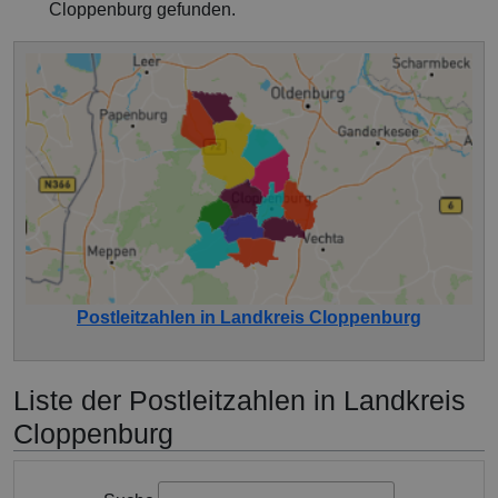
Cloppenburg gefunden.
Postleitzahlen in Landkreis Cloppenburg
Liste der Postleitzahlen in Landkreis
Cloppenburg