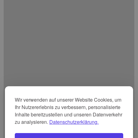
Wir verwenden auf unserer Website Cookies, um
Ihr Nutzererlebnis zu verbessern, personalisierte
Inhalte bereitzustellen und unseren Datenverkehr
zu analysieren.
Datenschutzerklärung.