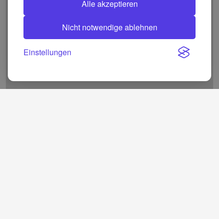
Alle akzeptieren
Nicht notwendige ablehnen
Einstellungen