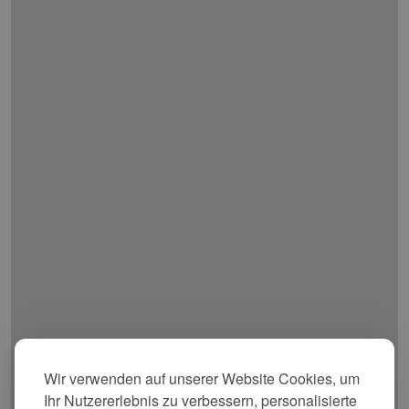
Wir verwenden auf unserer Website Cookies, um
Ihr Nutzererlebnis zu verbessern, personalisierte