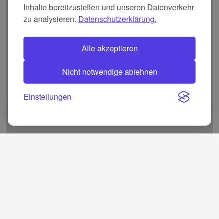
Inhalte bereitzustellen und unseren Datenverkehr
zu analysieren.
Datenschutzerklärung.
Alle akzeptieren
Nicht notwendige ablehnen
Einstellungen