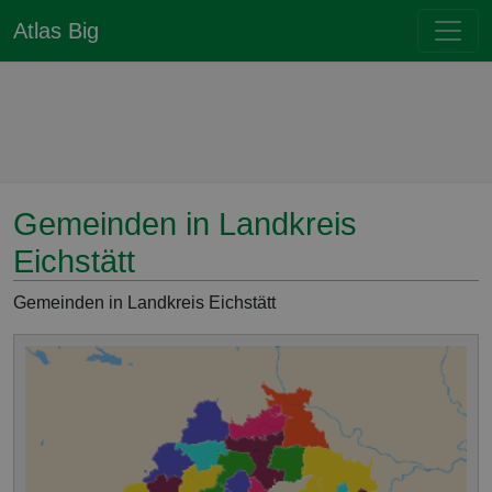
Atlas Big
Gemeinden in Landkreis
Eichstätt
Gemeinden in Landkreis Eichstätt