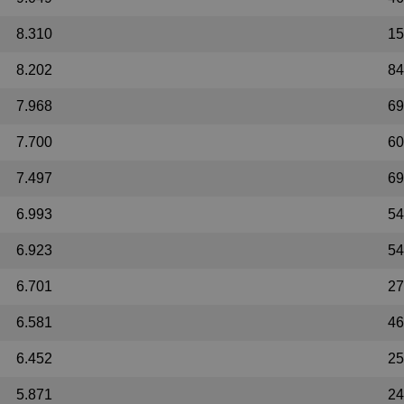
8.310
15
8.202
84
7.968
69
7.700
60
7.497
69
6.993
54
6.923
54
6.701
27
6.581
46
6.452
25
5.871
24