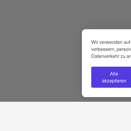
Wir verwenden auf 
verbessern, persona
Datenverkehr zu a
Alle
akzeptieren