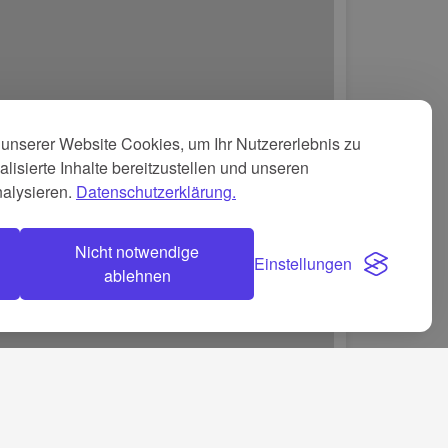
unserer Website Cookies, um Ihr Nutzererlebnis zu
lisierte Inhalte bereitzustellen und unseren
nalysieren.
Datenschutzerklärung.
Nicht notwendige
Einstellungen
ablehnen