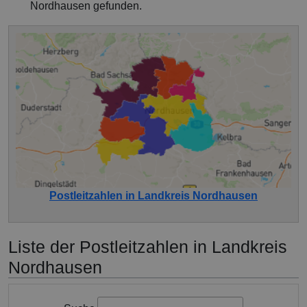
Nordhausen gefunden.
Postleitzahlen in Landkreis Nordhausen
Liste der Postleitzahlen in Landkreis
Nordhausen