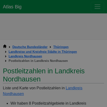
Atlas Big
Deutsche Bundesländer
Thüringen
Landkreise und Kreisfreie Städte in Thüringen
Landkreis Nordhausen
Postleitzahlen in Landkreis Nordhausen
Postleitzahlen in Landkreis
Nordhausen
Liste und Karte von Postleitzahlen in
Landkreis
Nordhausen
Wir haben 8 Postleitzahlgebiete in Landkreis