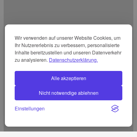
Wir verwenden auf unserer Website Cookies, um
Ihr Nutzererlebnis zu verbessern, personalisierte
Inhalte bereitzustellen und unseren Datenverkehr
zu analysieren.
Datenschutzerklärung.
Alle akzeptieren
Nicht notwendige ablehnen
Einstellungen