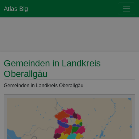
Atlas Big
Gemeinden in Landkreis
Oberallgäu
Gemeinden in Landkreis Oberallgäu