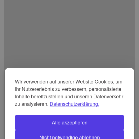
Wir verwenden auf unserer Website Cookies, um
Ihr Nutzererlebnis zu verbessern, personalisierte
Inhalte bereitzustellen und unseren Datenverkehr
zu analysieren.
Datenschutzerklärung.
Alle akzeptieren
Nicht notwendige ablehnen