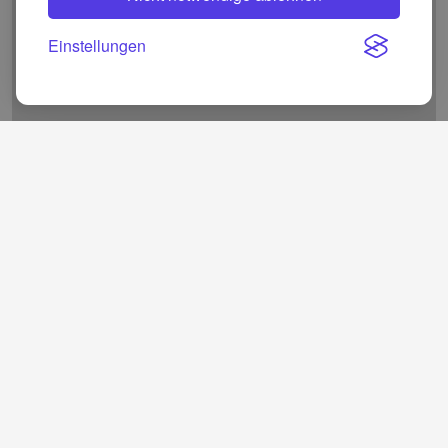
Einstellungen