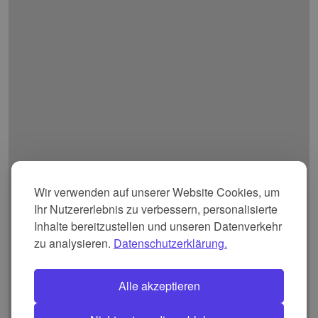
Wir verwenden auf unserer Website Cookies, um
Ihr Nutzererlebnis zu verbessern, personalisierte
Inhalte bereitzustellen und unseren Datenverkehr
zu analysieren.
Datenschutzerklärung.
Alle akzeptieren