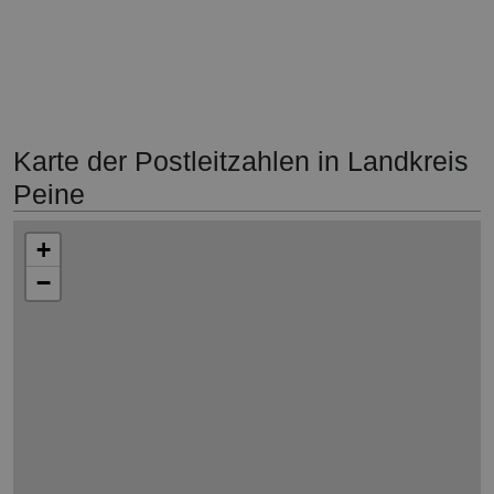
Karte der Postleitzahlen in Landkreis
Peine
+
−