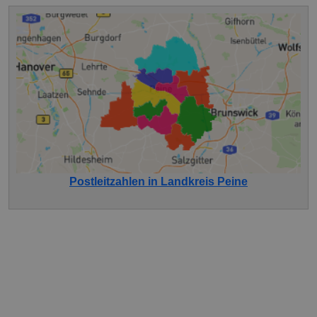
Postleitzahlen in Landkreis Peine