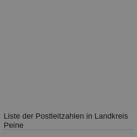
Liste der Postleitzahlen in Landkreis
Peine