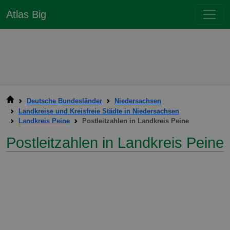
Atlas Big
Deutsche Bundesländer
Niedersachsen
Landkreise und Kreisfreie Städte in Niedersachsen
Landkreis Peine
Postleitzahlen in Landkreis Peine
Postleitzahlen in Landkreis Peine