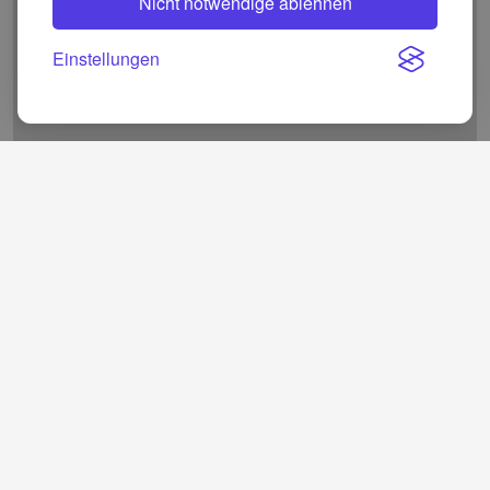
Nicht notwendige ablehnen
Einstellungen