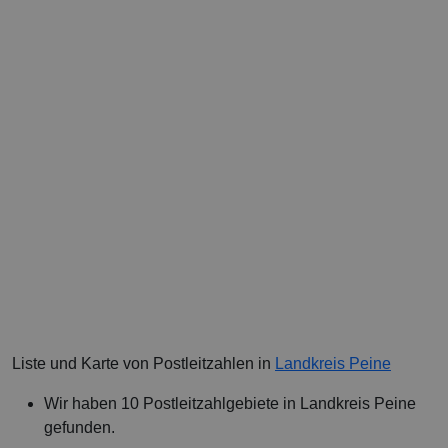
Liste und Karte von Postleitzahlen in
Landkreis Peine
Wir haben 10 Postleitzahlgebiete in Landkreis Peine
gefunden.