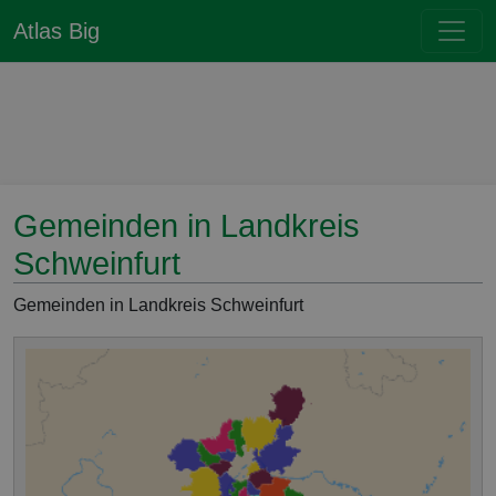
Atlas Big
Gemeinden in Landkreis
Schweinfurt
Gemeinden in Landkreis Schweinfurt