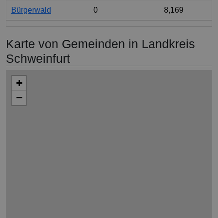
Bürgerwald
0
8,169
Karte von Gemeinden in Landkreis
Schweinfurt
+
−