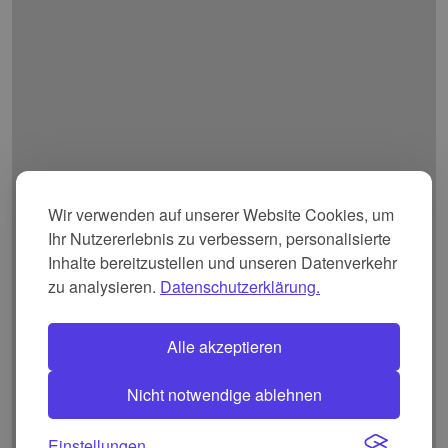
Wir verwenden auf unserer Website Cookies, um
Ihr Nutzererlebnis zu verbessern, personalisierte
Inhalte bereitzustellen und unseren Datenverkehr
zu analysieren.
Datenschutzerklärung.
Alle akzeptieren
Nicht notwendige ablehnen
Einstellungen