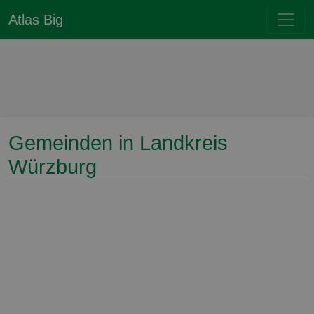
Atlas Big
Gemeinden in Landkreis
Würzburg