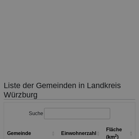
Liste der Gemeinden in Landkreis
Würzburg
Suche
Fläche
Gemeinde
Einwohnerzahl
2
(km
)