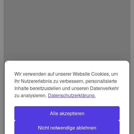
Wir verwenden auf unserer Website Cookies, um
Ihr Nutzererlebnis zu verbessern, personalisierte
Inhalte bereitzustellen und unseren Datenverkehr
zu analysieren.
Datenschutzerklärung.
Alle akzeptieren
Nicht notwendige ablehnen