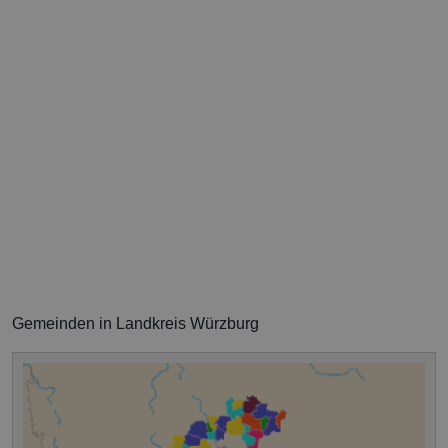
Gemeinden in Landkreis Würzburg