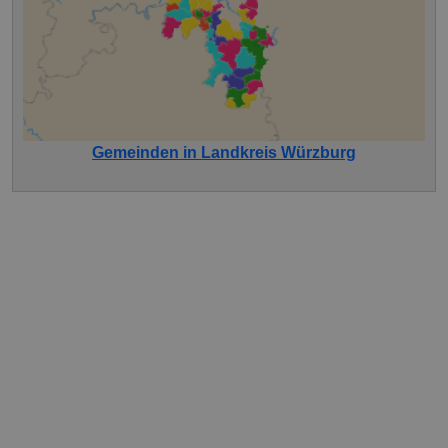
Gemeinden in Landkreis Würzburg