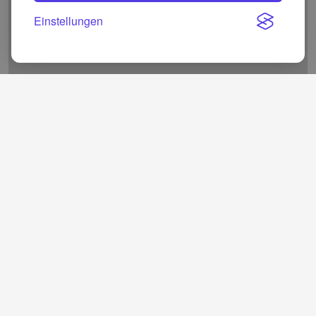
Einstellungen