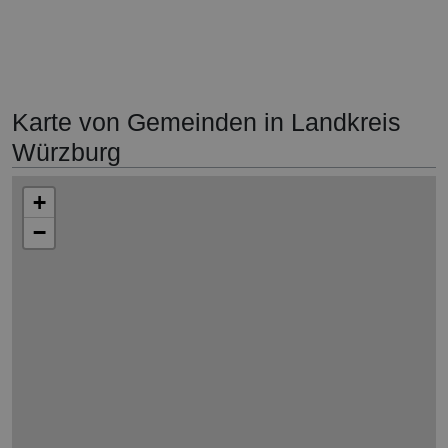
Karte von Gemeinden in Landkreis
Würzburg
+
−