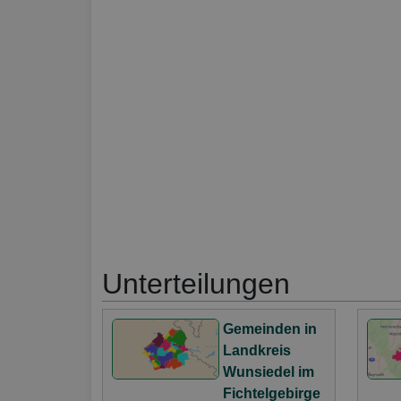
Unterteilungen
Gemeinden in
Landkreis
Wunsiedel im
Fichtelgebirge