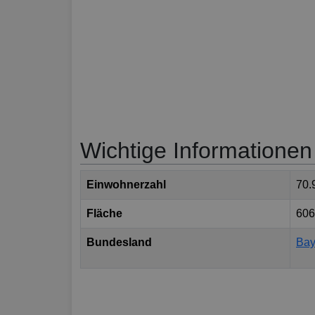
Wichtige Informationen
Einwohnerzahl
70.
Fläche
606
Bundesland
Bay