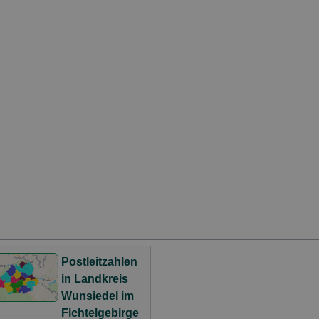
Postleitzahlen
in Landkreis
Wunsiedel im
Fichtelgebirge