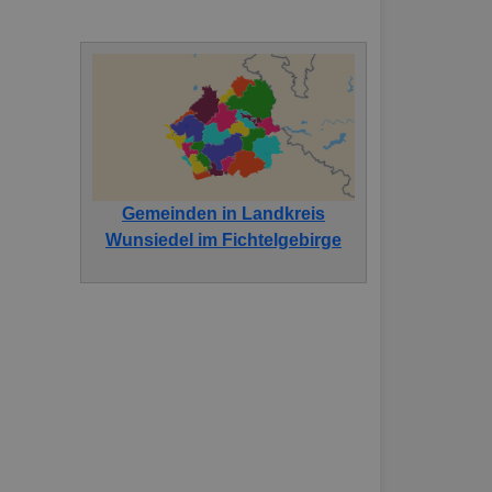
Gemeinden in Landkreis
Wunsiedel im Fichtelgebirge