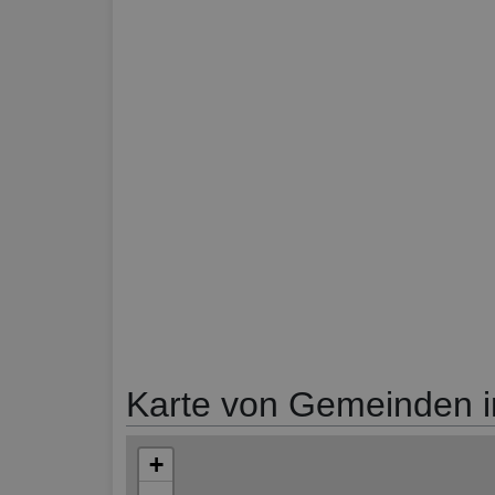
Karte von Gemeinden in
+