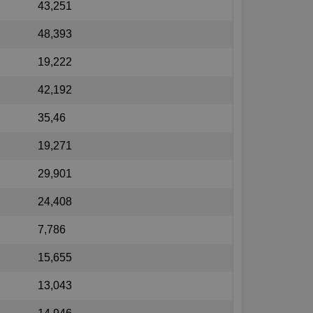
43,251
48,393
19,222
42,192
35,46
19,271
29,901
24,408
7,786
15,655
13,043