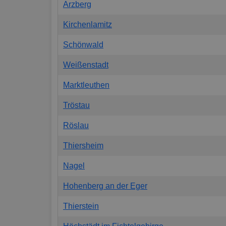
Arzberg
Kirchenlamitz
Schönwald
Weißenstadt
Marktleuthen
Tröstau
Röslau
Thiersheim
Nagel
Hohenberg an der Eger
Thierstein