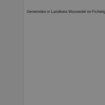
Gemeinden in Landkreis Wunsiedel im Fichtel