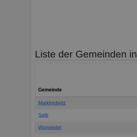
Liste der Gemeinden in
Gemeinde
Marktredwitz
Selb
Wunsiedel