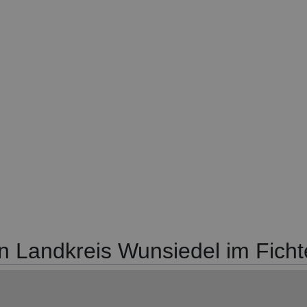
 Landkreis Wunsiedel im Ficht