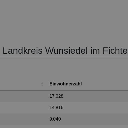
 Landkreis Wunsiedel im Fichte
Einwohnerzahl
17.028
14.816
9.040