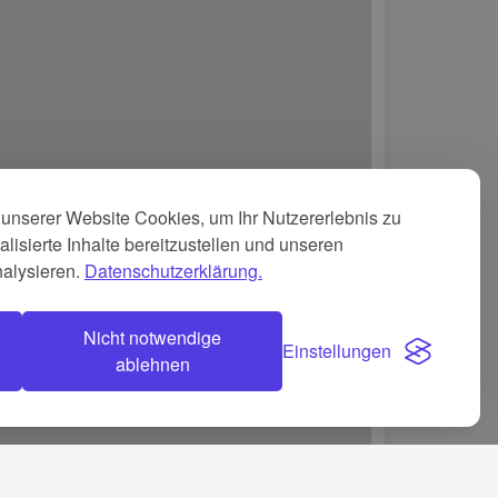
unserer Website Cookies, um Ihr Nutzererlebnis zu
lisierte Inhalte bereitzustellen und unseren
nalysieren.
Datenschutzerklärung.
Nicht notwendige
Einstellungen
ablehnen