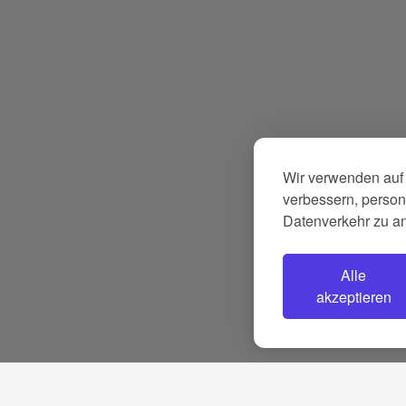
Wir verwenden auf 
verbessern, persona
Datenverkehr zu a
Alle
akzeptieren