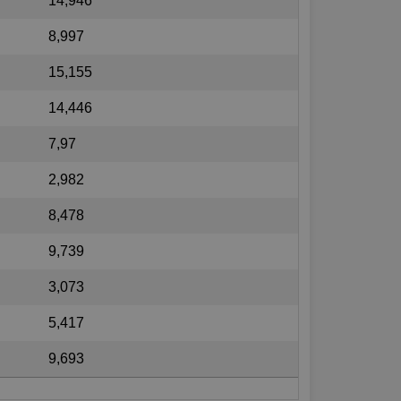
14,946
8,997
15,155
14,446
7,97
2,982
8,478
9,739
3,073
5,417
9,693