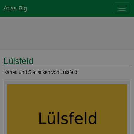
Atlas Big
Lülsfeld
Karten und Statistiken von Lülsfeld