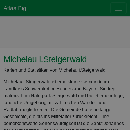
Atlas Big
Michelau i.Steigerwald
Karten und Statistiken von Michelau i.Steigerwald
Michelau i.Steigerwald ist eine kleine Gemeinde im
Landkreis Schweinfurt im Bundesland Bayern. Sie liegt
malerisch im Naturpark Steigerwald und bietet eine ruhige,
ländliche Umgebung mit zahlreichen Wander- und
Radfahrmöglichkeiten. Die Gemeinde hat eine lange
Geschichte, die bis ins Mittelalter zurückreicht. Eine
bemerkenswerte Sehenswürdigkeit ist die Sankt Johannes