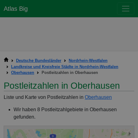
Atlas Big
Deutsche Bundesländer
Nordrhein-Westfalen
Landkreise und Kreisfreie Städte in Nordrhein-Westfalen
Oberhausen
Postleitzahlen in Oberhausen
Postleitzahlen in Oberhausen
Liste und Karte von Postleitzahlen in
Oberhausen
Wir haben 8 Postleitzahlgebiete in Oberhausen
gefunden.