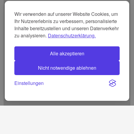
Wir verwenden auf unserer Website Cookies, um
Ihr Nutzererlebnis zu verbessern, personalisierte
Inhalte bereitzustellen und unseren Datenverkehr
zu analysieren.
Datenschutzerklärung.
Alle akzeptieren
Nicht notwendige ablehnen
Einstellungen