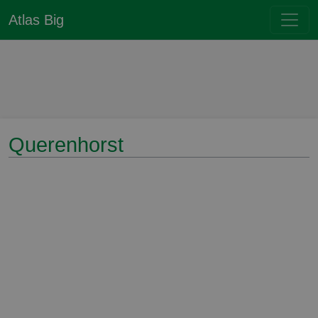
Atlas Big
Querenhorst