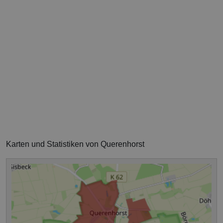
Karten und Statistiken von Querenhorst