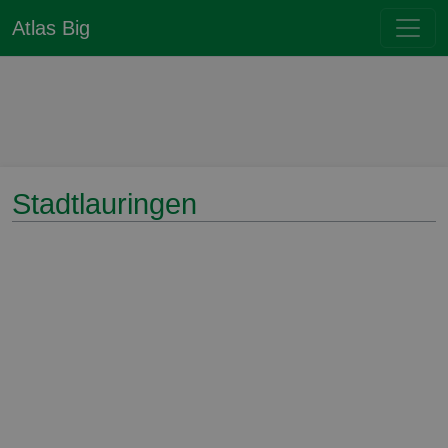
Atlas Big
Stadtlauringen