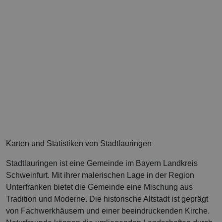
Karten und Statistiken von Stadtlauringen
Stadtlauringen ist eine Gemeinde im Bayern Landkreis
Schweinfurt. Mit ihrer malerischen Lage in der Region
Unterfranken bietet die Gemeinde eine Mischung aus
Tradition und Moderne. Die historische Altstadt ist geprägt
von Fachwerkhäusern und einer beeindruckenden Kirche.