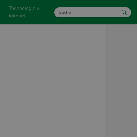
Technologie &
Internet