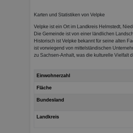
Karten und Statistiken von Velpke
Velpke ist ein Ort im Landkreis Helmstedt, Nie
Die Gemeinde ist von einer ländlichen Landsch
Historisch ist Velpke bekannt für seine alten F
ist vorwiegend von mittelständischen Unterneh
zu Sachsen-Anhalt, was die kulturelle Vielfalt 
Einwohnerzahl
Fläche
Bundesland
Landkreis