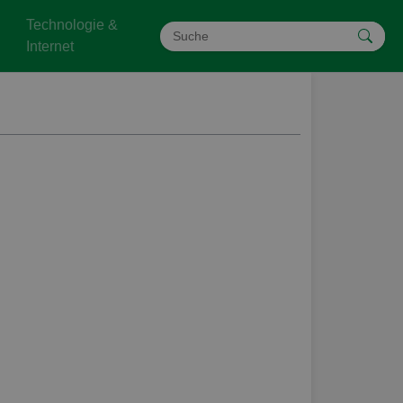
Technologie &
Internet