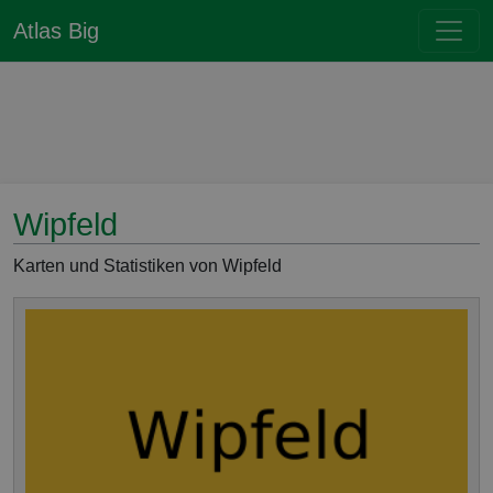
Atlas Big
Wipfeld
Karten und Statistiken von Wipfeld