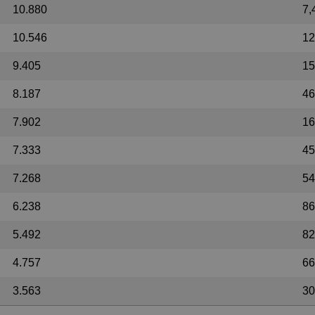
10.880
7,
10.546
12
9.405
15
8.187
46
7.902
16
7.333
45
7.268
54
6.238
86
5.492
82
4.757
66
3.563
30