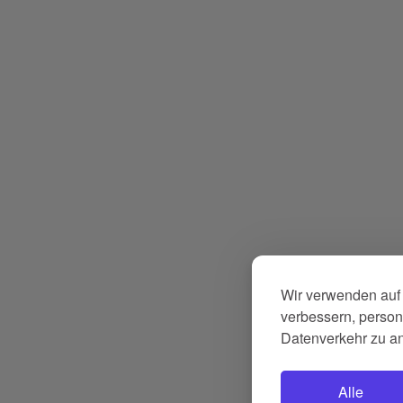
Wir verwenden auf 
verbessern, persona
Datenverkehr zu a
Alle