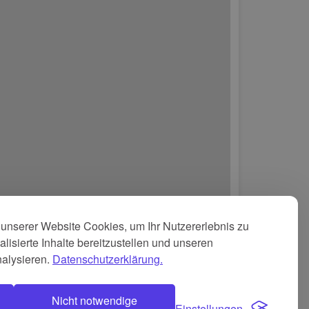
unserer Website Cookies, um Ihr Nutzererlebnis zu
lisierte Inhalte bereitzustellen und unseren
nalysieren.
Datenschutzerklärung.
Nicht notwendige
Einstellungen