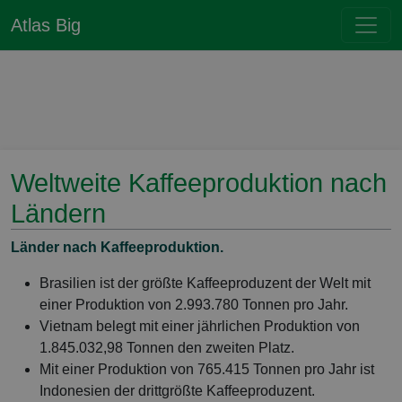
Atlas Big
Weltweite Kaffeeproduktion nach
Ländern
Länder nach Kaffeeproduktion.
Brasilien ist der größte Kaffeeproduzent der Welt mit
einer Produktion von 2.993.780 Tonnen pro Jahr.
Vietnam belegt mit einer jährlichen Produktion von
1.845.032,98 Tonnen den zweiten Platz.
Mit einer Produktion von 765.415 Tonnen pro Jahr ist
Indonesien der drittgrößte Kaffeeproduzent.