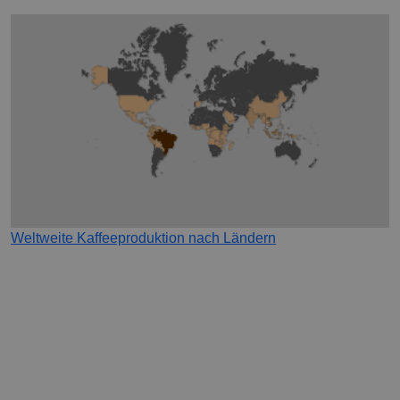
Weltweite Kaffeeproduktion nach Ländern