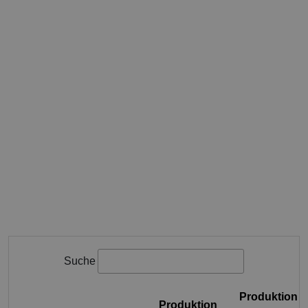
Suche
Produktion
Produktion