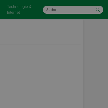
Technologie &
Internet