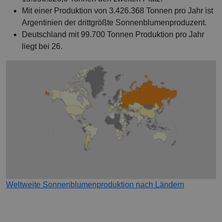
Mit einer Produktion von 3.426.368 Tonnen pro Jahr ist
Argentinien der drittgrößte Sonnenblumenproduzent.
Deutschland mit 99.700 Tonnen Produktion pro Jahr
liegt bei 26.
Weltweite Sonnenblumenproduktion nach Ländern