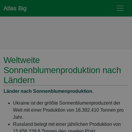
Atlas Big
Weltweite
Sonnenblumenproduktion nach
Ländern
Länder nach Sonnenblumenproduktion.
Ukraine ist der größte Sonnenblumenproduzent der
Welt mit einer Produktion von 16.392.410 Tonnen pro
Jahr.
Russland belegt mit einer jährlichen Produktion von
15.656.328,6 Tonnen den zweiten Platz.