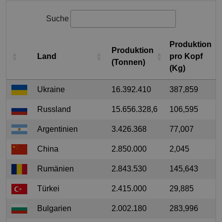
Suche
Produktion
Produktion
Land
pro Kopf
(Tonnen)
(Kg)
Ukraine
16.392.410
387,859
Russland
15.656.328,6
106,595
Argentinien
3.426.368
77,007
China
2.850.000
2,045
Rumänien
2.843.530
145,643
Türkei
2.415.000
29,885
Bulgarien
2.002.180
283,996